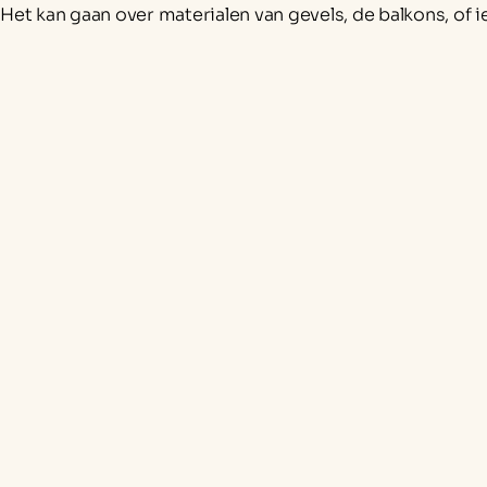
Het kan gaan over materialen van gevels, de balkons, of 