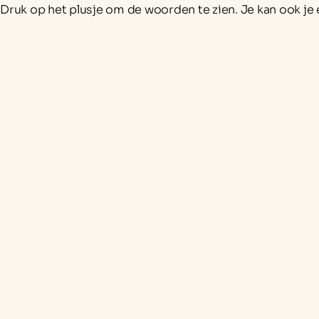
Druk op het plusje om de woorden te zien. Je kan ook j