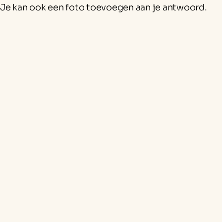
Je kan ook een foto toevoegen aan je antwoord.