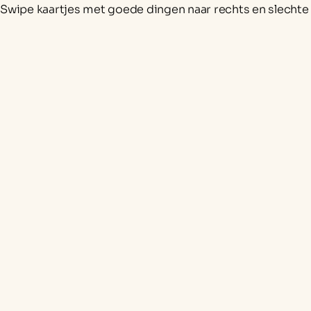
Swipe kaartjes met goede dingen naar rechts en slechte 