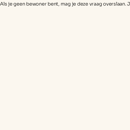
Als je geen bewoner bent, mag je deze vraag overslaan. 