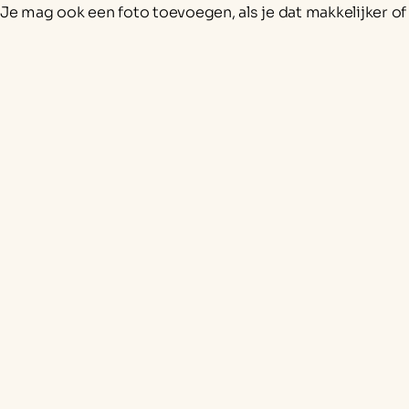
Je mag ook een foto toevoegen, als je dat makkelijker of 