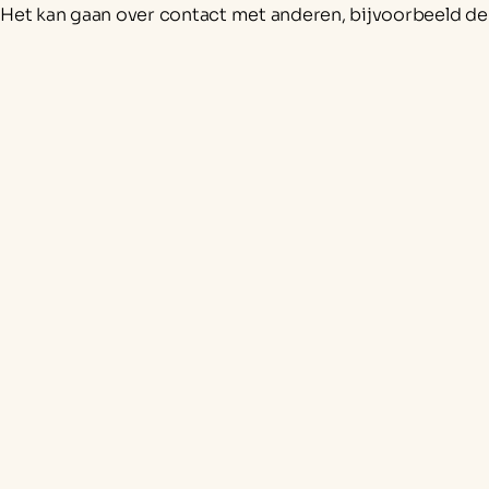
Het kan gaan over contact met anderen, bijvoorbeeld de 