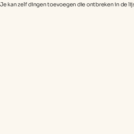
Je kan zelf dingen toevoegen die ontbreken in de lij