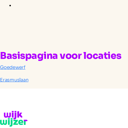
Basispagina voor locaties
Goedewerf
Erasmuslaan