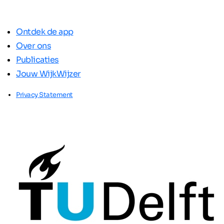
Ontdek de app
Over ons
Publicaties
Jouw WijkWijzer
Privacy Statement