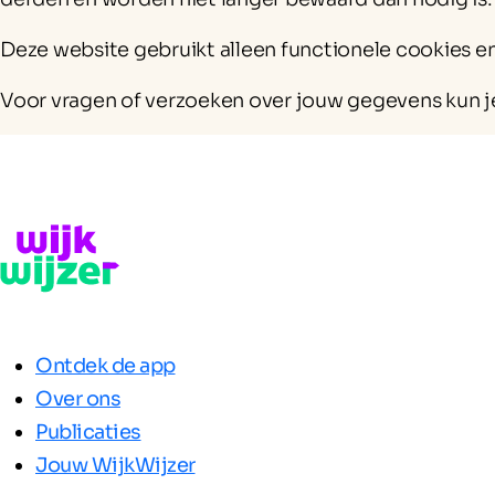
Deze website gebruikt alleen functionele cookies
Voor vragen of verzoeken over jouw gegevens kun 
Ontdek de app
Over ons
Publicaties
Jouw WijkWijzer