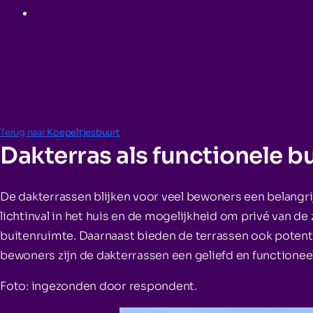
Terug naar
Koepeltjesbuurt
Dakterras als functionele b
De dakterrassen blijken voor veel bewoners een belangr
lichtinval in het huis en de mogelijkheid om privé van de
buitenruimte. Daarnaast bieden de terrassen ook potenti
bewoners zijn de dakterrassen een geliefd en functioneel
Foto: ingezonden door respondent.